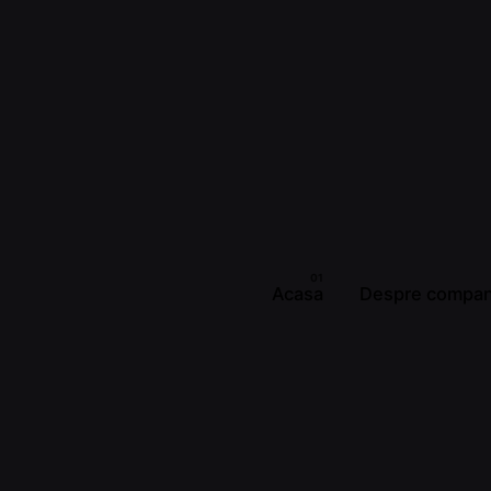
Acasa
Despre compan