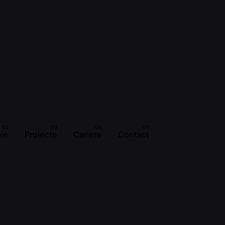
ie
Proiecte
Cariere
Contact